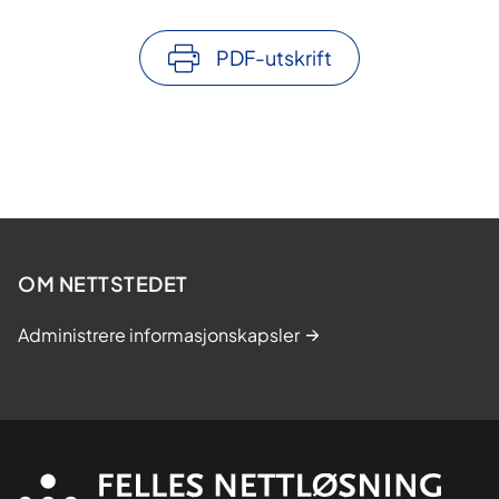
PDF-utskrift
OM NETTSTEDET
Administrere informasjonskapsler