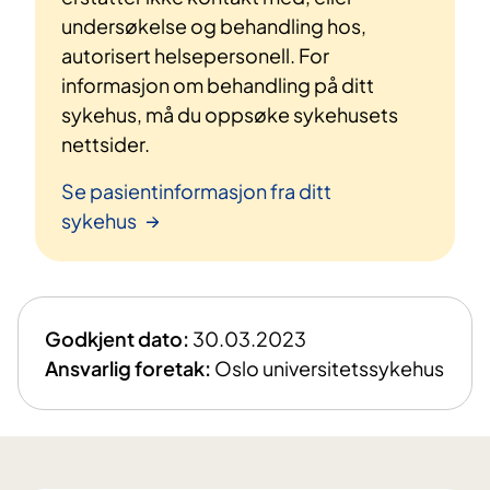
undersøkelse og behandling hos,
autorisert helsepersonell. For
informasjon om behandling på ditt
sykehus, må du oppsøke sykehusets
nettsider.
Se pasientinformasjon fra ditt
sykehus
Godkjent dato:
30.03.2023
Ansvarlig foretak:
Oslo universitetssykehus