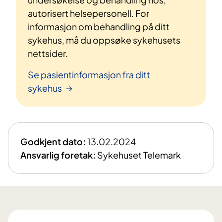
autorisert helsepersonell. For
informasjon om behandling på ditt
sykehus, må du oppsøke sykehusets
nettsider.
Se pasientinformasjon fra ditt
sykehus
Godkjent dato:
13.02.2024
Ansvarlig foretak:
Sykehuset Telemark