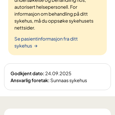
autorisert helsepersonell. For
informasjon om behandling på ditt
sykehus, må du oppsøke sykehusets
nettsider.
Se pasientinformasjon fra ditt
sykehus
Godkjent dato:
24.09.2025
Ansvarlig foretak:
Sunnaas sykehus