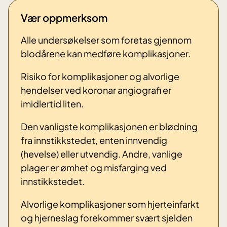
Vær oppmerksom
Alle undersøkelser som foretas gjennom
blodårene kan medføre komplikasjoner.
Risiko for komplikasjoner og alvorlige
hendelser ved koronar angiografi er
imidlertid liten.
Den vanligste komplikasjonen er blødning
fra innstikkstedet, enten innvendig
(hevelse) eller utvendig. Andre, vanlige
plager er ømhet og misfarging ved
innstikkstedet.
Alvorlige komplikasjoner som hjerteinfarkt
og hjerneslag forekommer svært sjelden