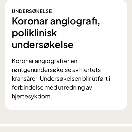
UNDERSØKELSE
Koronar angiografi,
poliklinisk
undersøkelse
Koronar angiografi er en
røntgenundersøkelse av hjertets
kransårer. Undersøkelsen blir utført i
forbindelse med utredning av
hjertesykdom.