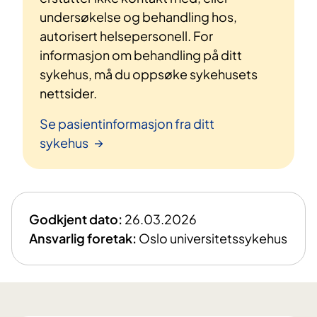
undersøkelse og behandling hos,
autorisert helsepersonell. For
informasjon om behandling på ditt
sykehus, må du oppsøke sykehusets
nettsider.
Se pasientinformasjon fra ditt
sykehus
Godkjent dato:
26.03.2026
Ansvarlig foretak:
Oslo universitetssykehus