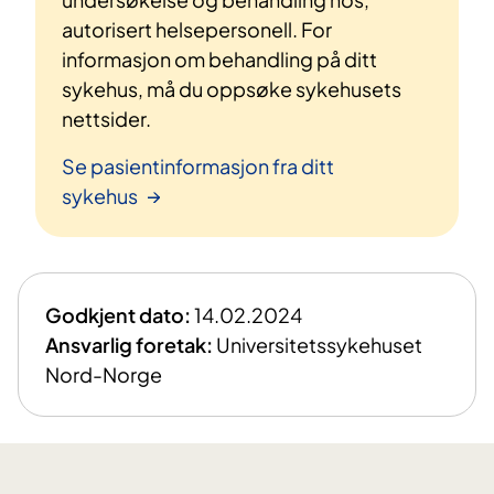
autorisert helsepersonell. For
informasjon om behandling på ditt
sykehus, må du oppsøke sykehusets
nettsider.
Se pasientinformasjon fra ditt
sykehus
Godkjent dato:
14.02.2024
Ansvarlig foretak:
Universitetssykehuset
Nord-Norge