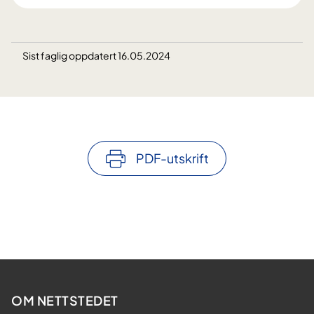
Sist faglig oppdatert 16.05.2024
PDF-utskrift
OM NETTSTEDET