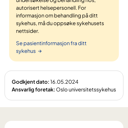
autorisert helsepersonell. For
informasjon om behandling på ditt
sykehus, må du oppsøke sykehusets
nettsider.
Se pasientinformasjon fra ditt
sykehus
Godkjent dato:
16.05.2024
Ansvarlig foretak:
Oslo universitetssykehus