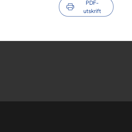
PDF-
utskrift