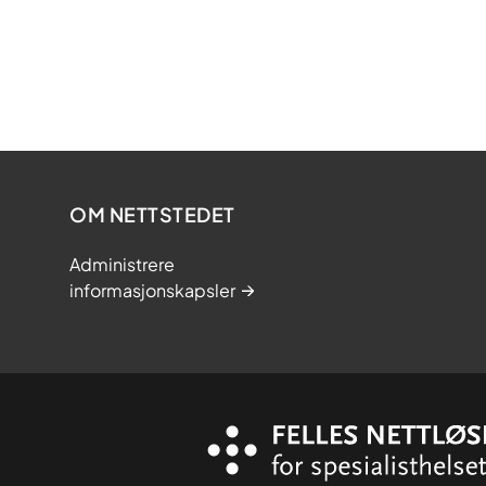
OM NETTSTEDET
Administrere
informasjonskapsler