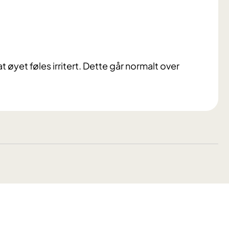
øyet føles irritert. Dette går normalt over