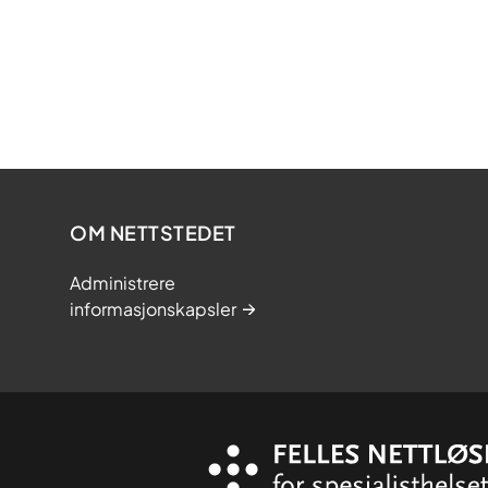
OM NETTSTEDET
Administrere
informasjonskapsler