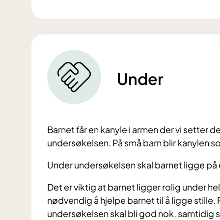
Under
Barnet får en kanyle i armen der vi setter d
undersøkelsen. På små barn blir kanylen so
Under undersøkelsen skal barnet ligge på
Det er viktig at barnet ligger rolig under h
nødvendig å hjelpe barnet til å ligge stille. 
undersøkelsen skal bli god nok, samtidig 