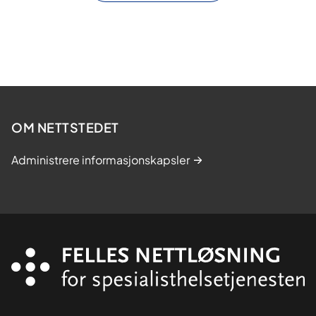
OM NETTSTEDET
Administrere informasjonskapsler