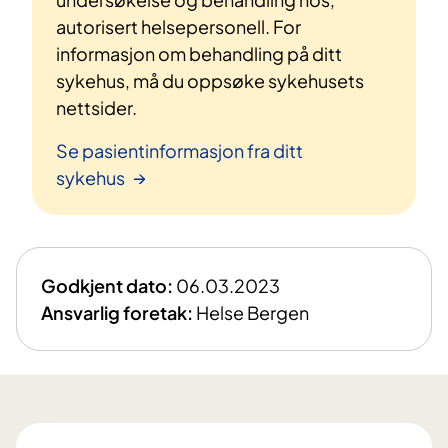
autorisert helsepersonell. For
informasjon om behandling på ditt
sykehus, må du oppsøke sykehusets
nettsider.
Se pasientinformasjon fra ditt
sykehus
Godkjent dato:
06.03.2023
Ansvarlig foretak:
Helse Bergen