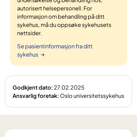
autorisert helsepersonell. For
informasjon om behandling på ditt
sykehus, må du oppsøke sykehusets
nettsider.
Se pasientinformasjon fra ditt
sykehus
Godkjent dato:
27.02.2025
Ansvarlig foretak:
Oslo universitetssykehus