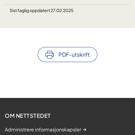
Sist faglig oppdatert 27.02.2025
PDF-utskrift
OM NETTSTEDET
Administrere informasjonskapsler