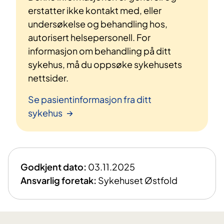
erstatter ikke kontakt med, eller
undersøkelse og behandling hos,
autorisert helsepersonell. For
informasjon om behandling på ditt
sykehus, må du oppsøke sykehusets
nettsider.
Se pasientinformasjon fra ditt
sykehus
Godkjent dato:
03.11.2025
Ansvarlig foretak:
Sykehuset Østfold