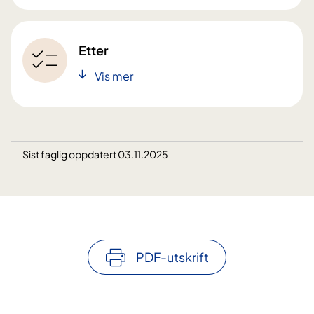
Etter
Vis mer
Sist faglig oppdatert 03.11.2025
PDF-utskrift