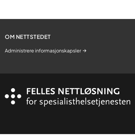
OM NETTSTEDET
Administrere informasjonskapsler
Organisasjon