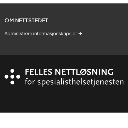
OM NETTSTEDET
Administrere informasjonskapsler
Organisasjon