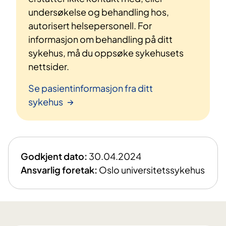
undersøkelse og behandling hos,
autorisert helsepersonell. For
informasjon om behandling på ditt
sykehus, må du oppsøke sykehusets
nettsider.
Se pasientinformasjon fra ditt
sykehus
Godkjent dato:
30.04.2024
Ansvarlig foretak:
Oslo universitetssykehus