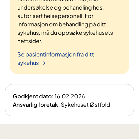
undersøkelse og behandling hos,
autorisert helsepersonell. For
informasjon om behandling på ditt
sykehus, må du oppsøke sykehusets
nettsider.
Se pasientinformasjon fra ditt
sykehus
Godkjent dato:
16.02.2026
Ansvarlig foretak:
Sykehuset Østfold