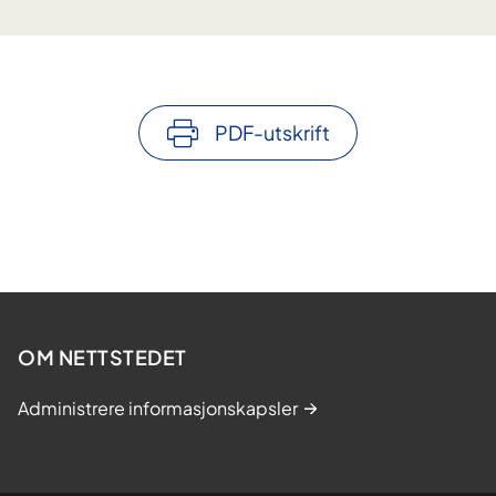
PDF-utskrift
OM NETTSTEDET
Administrere informasjonskapsler