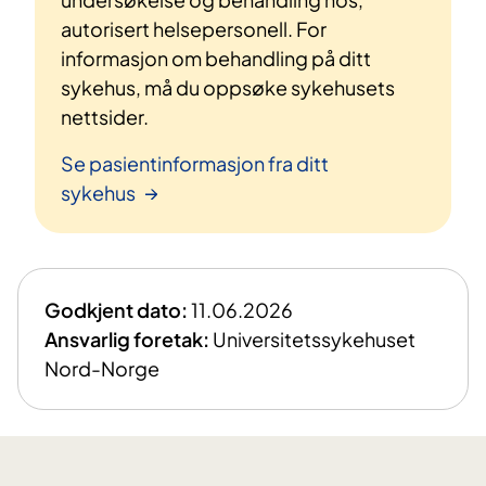
autorisert helsepersonell. For
informasjon om behandling på ditt
sykehus, må du oppsøke sykehusets
nettsider.
Se pasientinformasjon fra ditt
sykehus
Godkjent dato:
11.06.2026
Ansvarlig foretak:
Universitetssykehuset
Nord-Norge