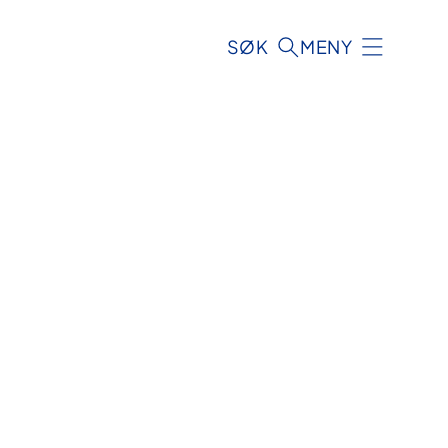
SØK
MENY