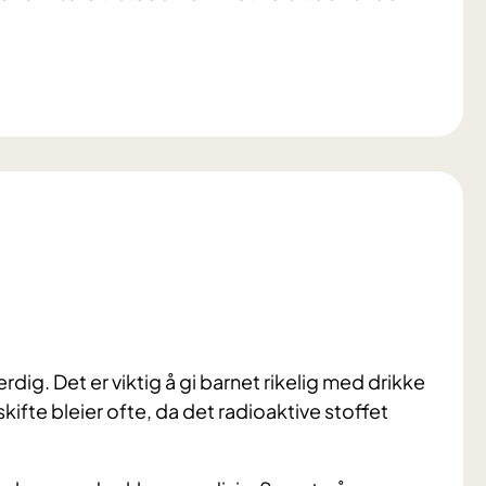
dig. Det er viktig å gi barnet rikelig med drikke
kifte bleier ofte, da det radioaktive stoffet