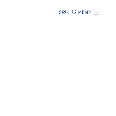
SØK
MENY