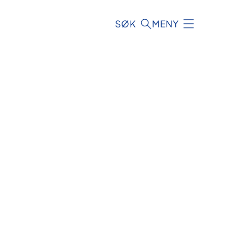
SØK
MENY