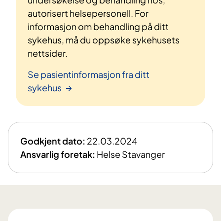
autorisert helsepersonell. For
informasjon om behandling på ditt
sykehus, må du oppsøke sykehusets
nettsider.
Se pasientinformasjon fra ditt
sykehus
Godkjent dato:
22.03.2024
Ansvarlig foretak:
Helse Stavanger