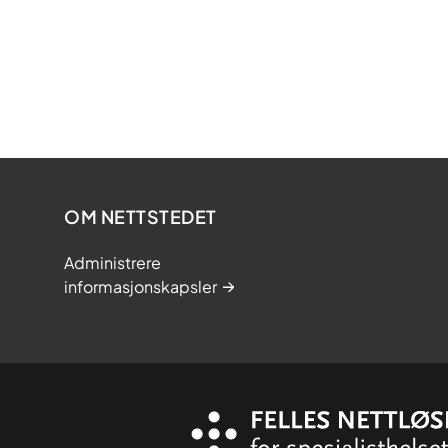
OM NETTSTEDET
Administrere
informasjonskapsler