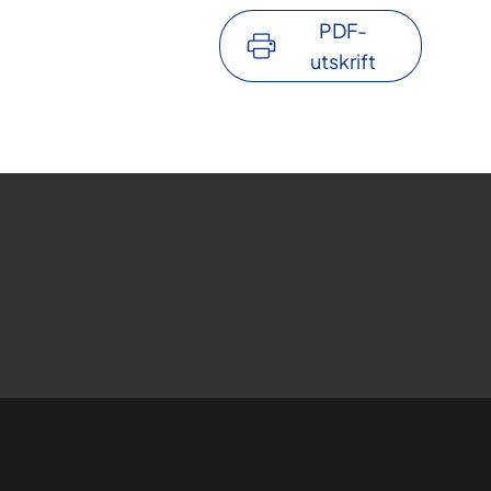
PDF-
utskrift