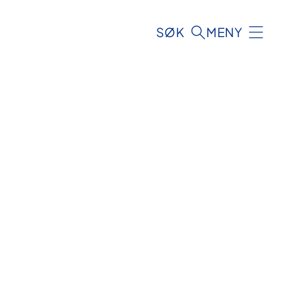
SØK
MENY