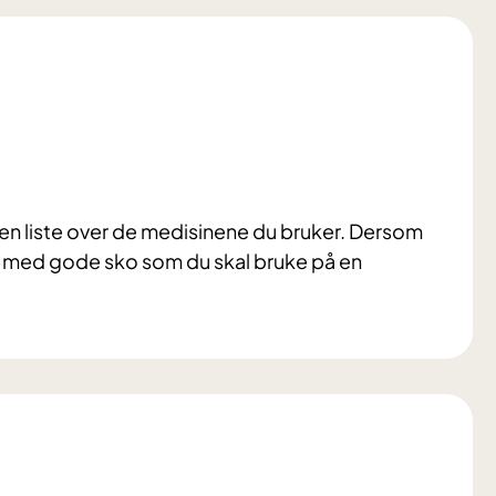
 en liste over de medisinene du bruker. Dersom
 ta med gode sko som du skal bruke på en