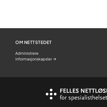
OM NETTSTEDET
Administrere
informasjonskapsler