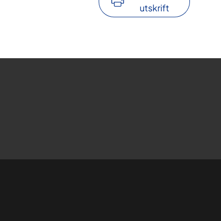
utskrift