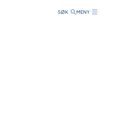
SØK
MENY