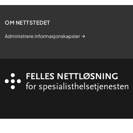
OM NETTSTEDET
Administrere informasjonskapsler
Organisasjon