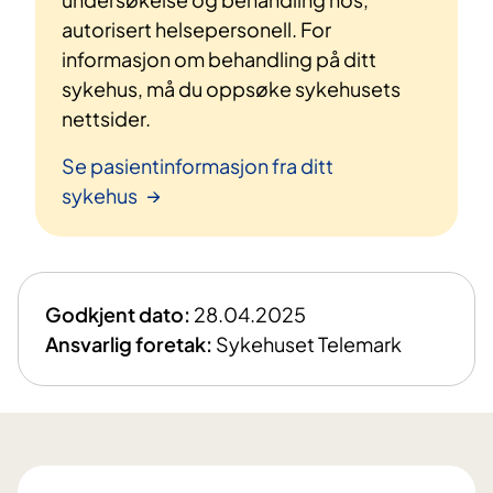
autorisert helsepersonell. For
informasjon om behandling på ditt
sykehus, må du oppsøke sykehusets
nettsider.
Se pasientinformasjon fra ditt
sykehus
Godkjent dato:
28.04.2025
Ansvarlig foretak:
Sykehuset Telemark