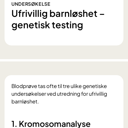
UNDERSØKELSE
Ufrivillig barnløshet –
genetisk testing
Blodprøve tas ofte til tre ulike genetiske
undersøkelser ved utredning for ufrivillig
barnløshet.
1. Kromosomanalyse