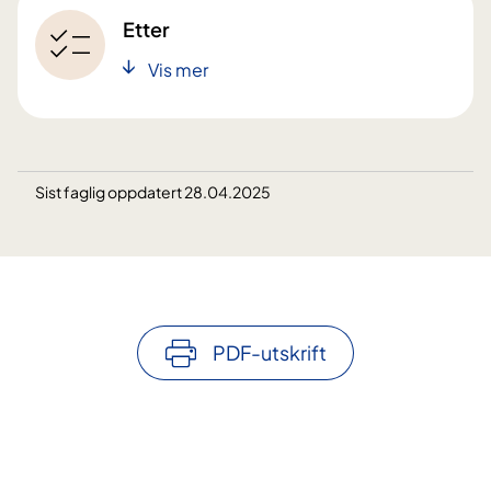
Etter
Vis mer
Sist faglig oppdatert 28.04.2025
PDF-utskrift