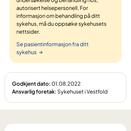
autorisert helsepersonell. For
informasjon om behandling på ditt
sykehus, må du oppsøke sykehusets
nettsider.
Se pasientinformasjon fra ditt
sykehus
Godkjent dato:
01.08.2022
Ansvarlig foretak:
Sykehuset i Vestfold