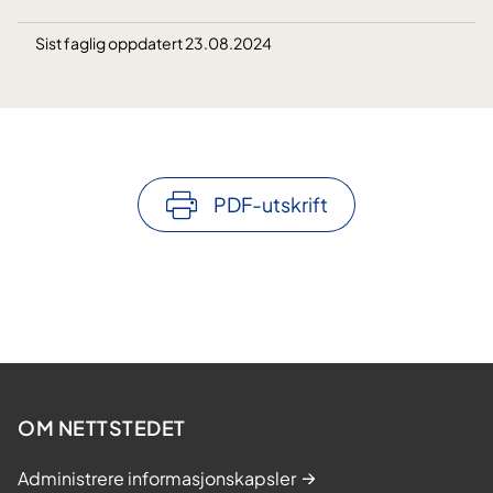
Sist faglig oppdatert 23.08.2024
PDF-utskrift
OM NETTSTEDET
Administrere informasjonskapsler