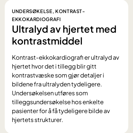
UNDERSØKELSE, KONTRAST-
EKKOKARDIOGRAFI
Ultralyd av hjertet med
kontrastmiddel
Kontrast-ekkokardiografi er ultralyd av
hjertet hvor det i tillegg blir gitt
kontrastvæske som gjør detaljer i
bildene fra ultralyden tydeligere.
Undersøkelsen utføres som
tilleggsundersøkelse hos enkelte
pasienter for å få tydeligere bilde av
hjertets strukturer.