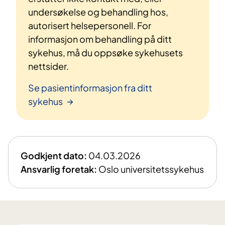
undersøkelse og behandling hos,
autorisert helsepersonell. For
informasjon om behandling på ditt
sykehus, må du oppsøke sykehusets
nettsider.
Se pasientinformasjon fra ditt
sykehus
Godkjent dato:
04.03.2026
Ansvarlig foretak:
Oslo universitetssykehus