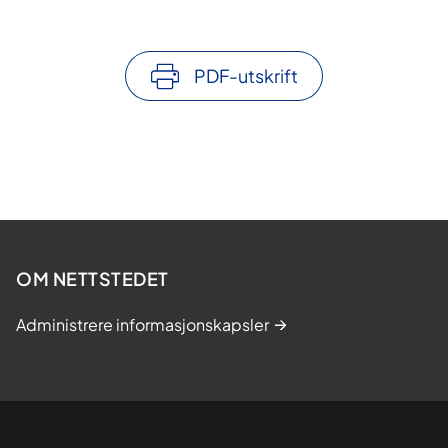
PDF-utskrift
OM NETTSTEDET
Administrere informasjonskapsler