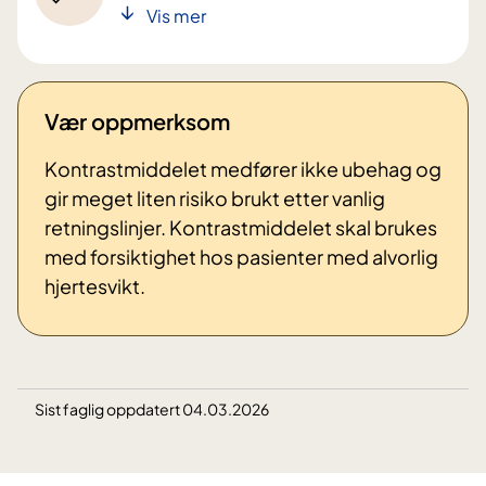
Vis mer
Vær oppmerksom
Kontrastmiddelet medfører ikke ubehag og
gir meget liten risiko brukt etter vanlig
retningslinjer. Kontrastmiddelet skal brukes
med forsiktighet hos pasienter med alvorlig
hjertesvikt.
Sist faglig oppdatert 04.03.2026