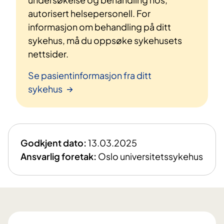
autorisert helsepersonell. For
informasjon om behandling på ditt
sykehus, må du oppsøke sykehusets
nettsider.
Se pasientinformasjon fra ditt
sykehus
Godkjent dato:
13.03.2025
Ansvarlig foretak:
Oslo universitetssykehus