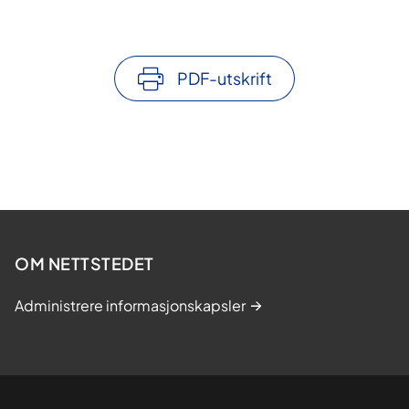
PDF-utskrift
OM NETTSTEDET
Administrere informasjonskapsler