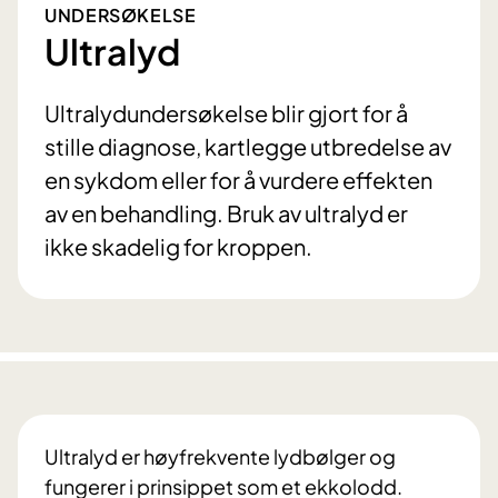
UNDERSØKELSE
Ultralyd
Ultralydundersøkelse blir gjort for å
stille diagnose, kartlegge utbredelse av
en sykdom eller for å vurdere effekten
av en behandling. Bruk av ultralyd er
ikke skadelig for kroppen.
Ultralyd er høyfrekvente lydbølger og
fungerer i prinsippet som et ekkolodd.