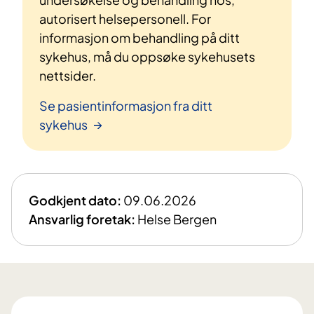
autorisert helsepersonell. For
informasjon om behandling på ditt
sykehus, må du oppsøke sykehusets
nettsider.
Se pasientinformasjon fra ditt
sykehus
Godkjent dato:
09.06.2026
Ansvarlig foretak:
Helse Bergen