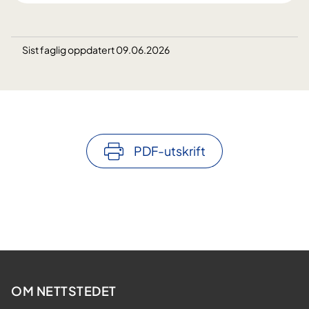
Sist faglig oppdatert 09.06.2026
PDF-utskrift
OM NETTSTEDET