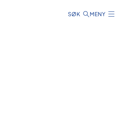
SØK
MENY