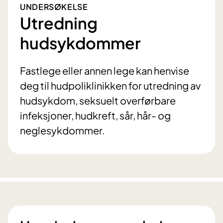
UNDERSØKELSE
Utredning
hudsykdommer
Fastlege eller annen lege kan henvise
deg til hudpoliklinikken for utredning av
hudsykdom, seksuelt overførbare
infeksjoner, hudkreft, sår, hår- og
neglesykdommer.