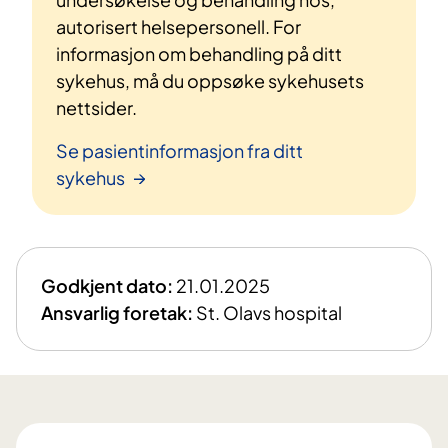
autorisert helsepersonell. For
informasjon om behandling på ditt
sykehus, må du oppsøke sykehusets
nettsider.
Se pasientinformasjon fra ditt
sykehus
Godkjent dato:
21.01.2025
Ansvarlig foretak:
St. Olavs hospital