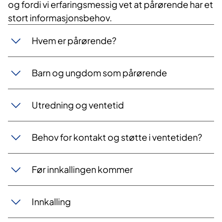
og fordi vi erfaringsmessig vet at pårørende har et
stort informasjonsbehov.
Hvem er pårørende?
Barn og ungdom som pårørende
Utredning og ventetid
Behov for kontakt og støtte i ventetiden?
Før innkallingen kommer
Innkalling