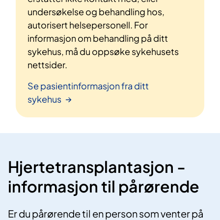
undersøkelse og behandling hos,
autorisert helsepersonell. For
informasjon om behandling på ditt
sykehus, må du oppsøke sykehusets
nettsider.
Se pasientinformasjon fra ditt
sykehus
Hjertetransplantasjon -
informasjon til pårørende
Er du pårørende til en person som venter på