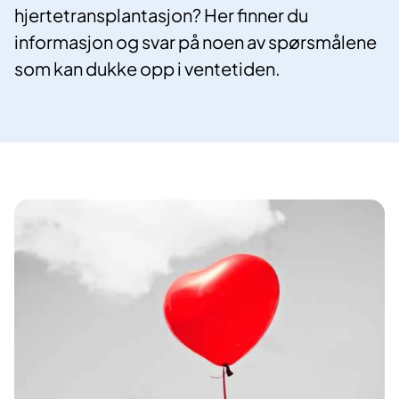
hjertetransplantasjon? Her finner du
informasjon og svar på noen av spørsmålene
som kan dukke opp i ventetiden.