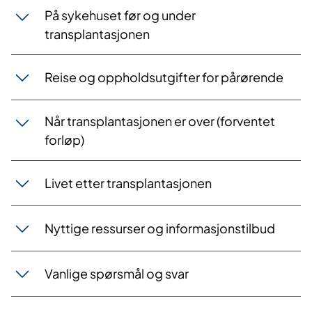
På sykehuset før og under
transplantasjonen
Reise og oppholdsutgifter for pårørende
Når transplantasjonen er over (forventet
forløp)
Livet etter transplantasjonen
Nyttige ressurser og informasjonstilbud
Vanlige spørsmål og svar