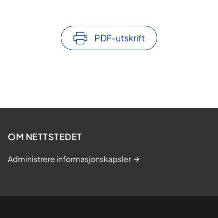
PDF-utskrift
OM NETTSTEDET
Administrere informasjonskapsler