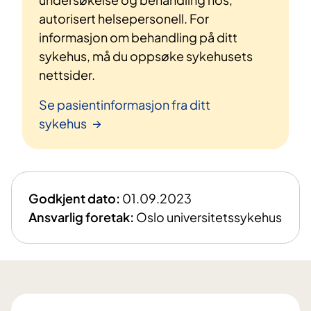
autorisert helsepersonell. For
informasjon om behandling på ditt
sykehus, må du oppsøke sykehusets
nettsider.
Se pasientinformasjon fra ditt
sykehus
Godkjent dato:
01.09.2023
Ansvarlig foretak:
Oslo universitetssykehus