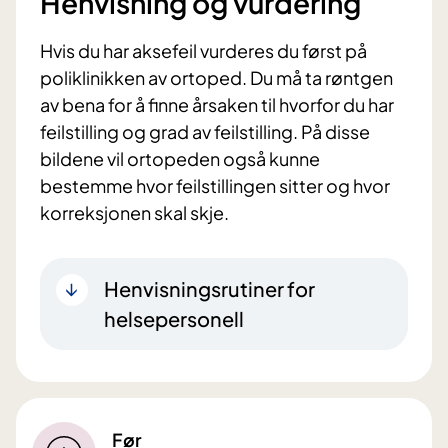
Henvisning og vurdering
Hvis du har aksefeil vurderes du først på
poliklinikken av ortoped. Du må ta røntgen
av bena for å finne årsaken til hvorfor du har
feilstilling og grad av feilstilling. På disse
bildene vil ortopeden også kunne
bestemme hvor feilstillingen sitter og hvor
korreksjonen skal skje.
Henvisningsrutiner for
helsepersonell
Før