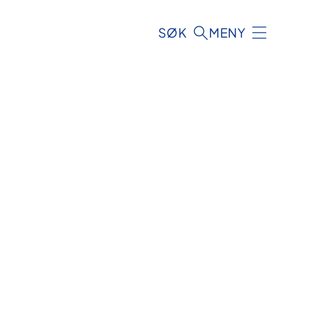
SØK
MENY