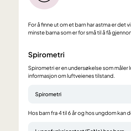
For å finne ut om et barn har astma er det v
minste barna som er for små til å få gjenn
Spirometri
Spirometri er en undersøkelse som måler 
informasjon om luftveienes tilstand.
Spirometri
Hos barn fra 4 til 6 år og hos ungdom kan d