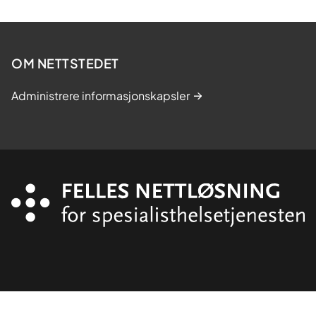
OM NETTSTEDET
Administrere informasjonskapsler
Organisasjon