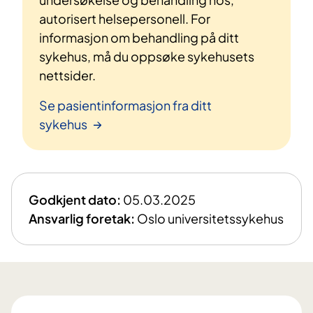
autorisert helsepersonell. For
informasjon om behandling på ditt
sykehus, må du oppsøke sykehusets
nettsider.
Se pasientinformasjon fra ditt
sykehus
Godkjent dato:
05.03.2025
Ansvarlig foretak:
Oslo universitetssykehus