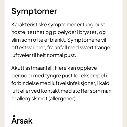
Symptomer
Karakteristiske symptomer er tung pust,
hoste, tetthet og pipelyder i brystet, og
slim som ofte er blankt. Symptomene vil
oftest varierer, fra anfall med svært trange
luftveier til helt normal pust.
Akutt astmaanfall: Flere kan oppleve
perioder med tyngre pust for eksempel i
forbindelse med luftveisinfeksjoner, i kald
luft eller ved kontakt med stoffer som man
er allergisk mot (allergener).
Årsak