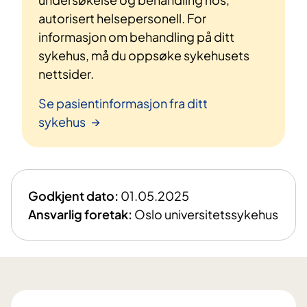
autorisert helsepersonell. For
informasjon om behandling på ditt
sykehus, må du oppsøke sykehusets
nettsider.
Se pasientinformasjon fra ditt
sykehus
Godkjent dato:
01.05.2025
Ansvarlig foretak:
Oslo universitetssykehus