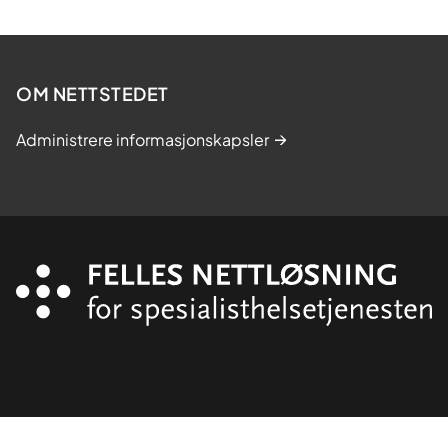
OM NETTSTEDET
Administrere informasjonskapsler
Organisasjon