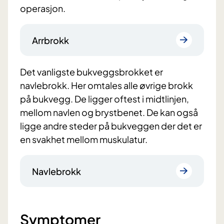
operasjon.
Arrbrokk
Det vanligste bukveggsbrokket er
navlebrokk. Her omtales alle øvrige brokk
på bukvegg. De ligger oftest i midtlinjen,
mellom navlen og brystbenet. De kan også
ligge andre steder på bukveggen der det er
en svakhet mellom muskulatur.
Navlebrokk
Symptomer