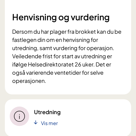
Henvisning og vurdering
Dersom du har plager fra brokket kan du be
fastlegen din om en henvisning for
utredning, samt vurdering for operasjon.
Veiledende frist for start av utredning er
ifølge Helsedirektoratet 26 uker. Det er
også varierende ventetider for selve
operasjonen.
Utredning
Vis mer