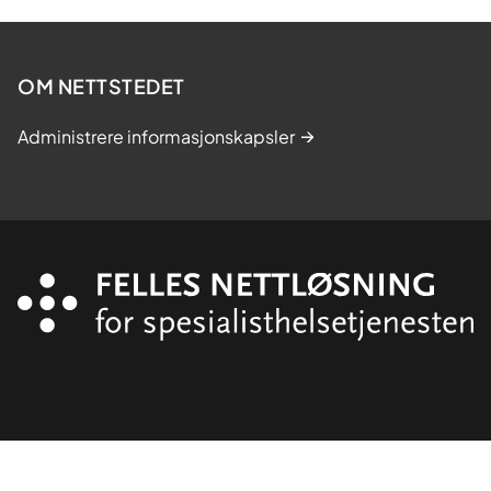
OM NETTSTEDET
Administrere informasjonskapsler
Organisasjon