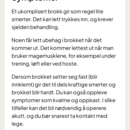
Et ukomplisert brokk gir som regel lite
smerter. Det kan lett trykkes inn, og krever
sjelden behandling.
Noen får lett ubehag i brokket når det
kommer ut. Det kommer lettest ut når man
bruker magemusklene, for eksempel under
trening, løft eller ved hoste.
Dersom brokket setter seg fast (blir
innklemt) gir det til dels kraftige smerter og
brokket blir hardt. Du kan også oppleve
symptomer som kvalme og oppkast. I slike
tilfeller kan det bli nødvendig å operere
akutt, og du bør snarest ta kontakt med
lege.