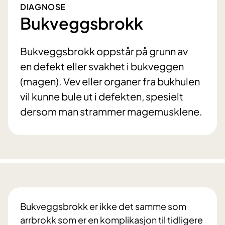
DIAGNOSE
Bukveggsbrokk
Bukveggsbrokk oppstår på grunn av
en defekt eller svakhet i bukveggen
(magen). Vev eller organer fra bukhulen
vil kunne bule ut i defekten, spesielt
dersom man strammer magemusklene.
Bukveggsbrokk er ikke det samme som
arrbrokk som er en komplikasjon til tidligere