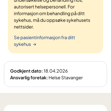
autorisert helsepersonell. For
informasjon om behandling på ditt
sykehus, må du oppsøke sykehusets
nettsider.
Se pasientinformasjon fra ditt
sykehus
Godkjent dato:
18.04.2026
Ansvarlig foretak:
Helse Stavanger