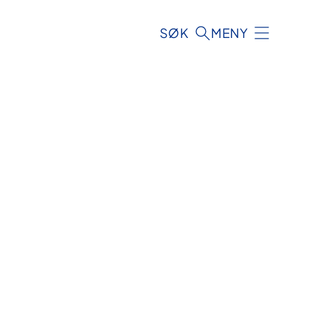
SØK
MENY