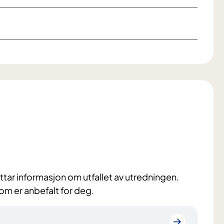
ar informasjon om utfallet av utredningen.
 som er anbefalt for deg.