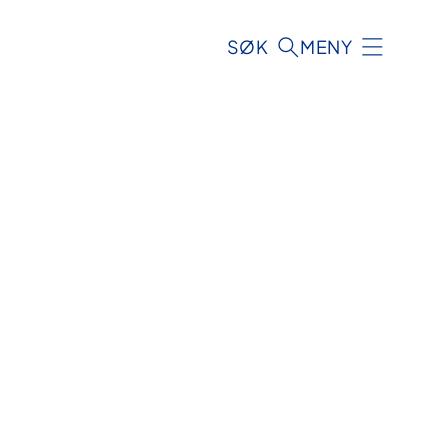
SØK
MENY