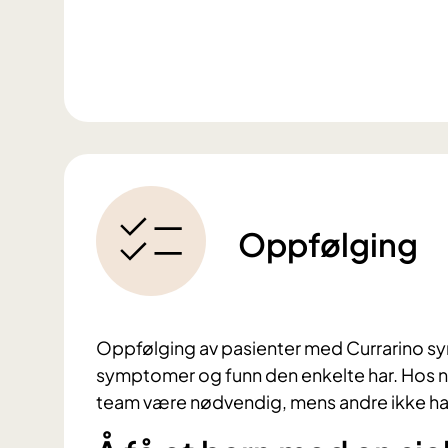
Oppfølging
Oppfølging av pasienter med Currarino sy
symptomer og funn den enkelte har. Hos n
team være nødvendig, mens andre ikke ha