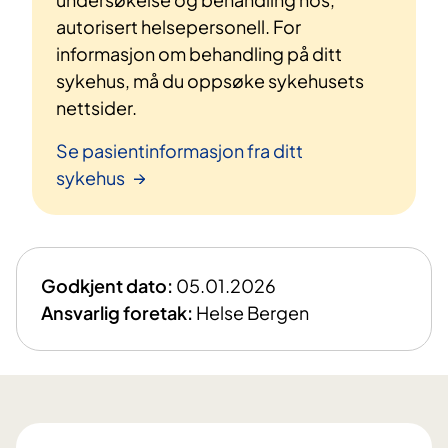
autorisert helsepersonell. For
informasjon om behandling på ditt
sykehus, må du oppsøke sykehusets
nettsider.
Se pasientinformasjon fra ditt
sykehus
Godkjent dato:
05.01.2026
Ansvarlig foretak:
Helse Bergen