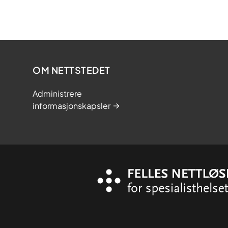
OM NETTSTEDET
Administrere
informasjonskapsler