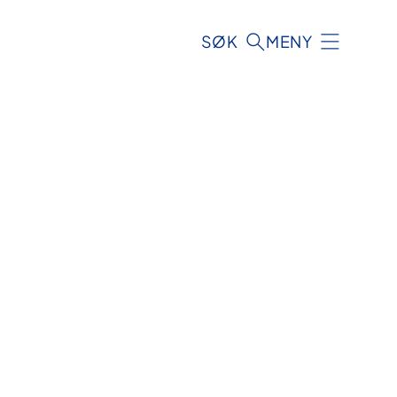
SØK
MENY