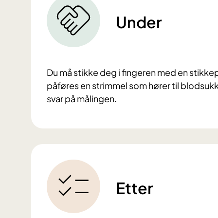
Under
Du må stikke deg i fingeren med en stikk
påføres en strimmel som hører til blodsukk
svar på målingen.
Etter