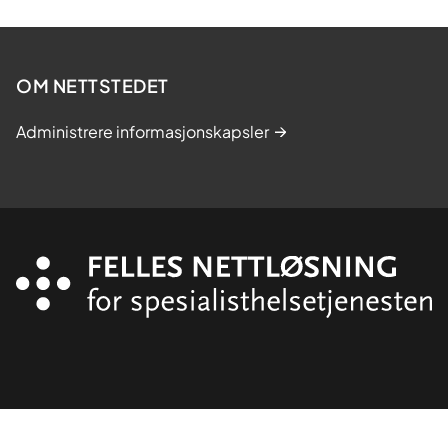
OM NETTSTEDET
Administrere informasjonskapsler
Organisasjon