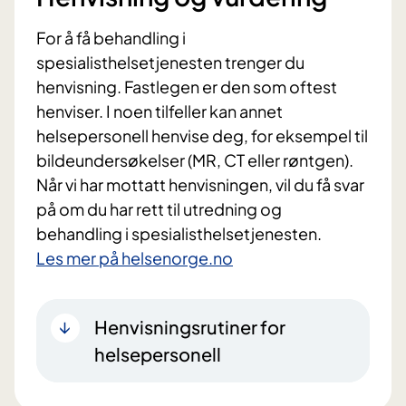
For å få behandling i
spesialisthelsetjenesten trenger du
henvisning. Fastlegen er den som oftest
henviser. I noen tilfeller kan annet
helsepersonell henvise deg, for eksempel til
bildeundersøkelser (MR, CT eller røntgen).
Når vi har mottatt henvisningen, vil du få svar
på om du har rett til utredning og
behandling i spesialisthelsetjenesten.
Les mer på helsenorge.no
Henvisningsrutiner for
helsepersonell