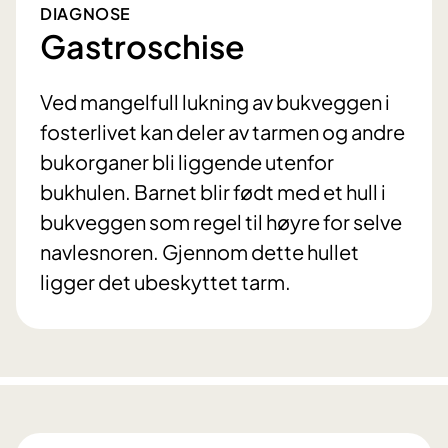
DIAGNOSE
Gastroschise
Ved mangelfull lukning av bukveggen i
fosterlivet kan deler av tarmen og andre
bukorganer bli liggende utenfor
bukhulen. Barnet blir født med et hull i
bukveggen som regel til høyre for selve
navlesnoren. Gjennom dette hullet
ligger det ubeskyttet tarm.