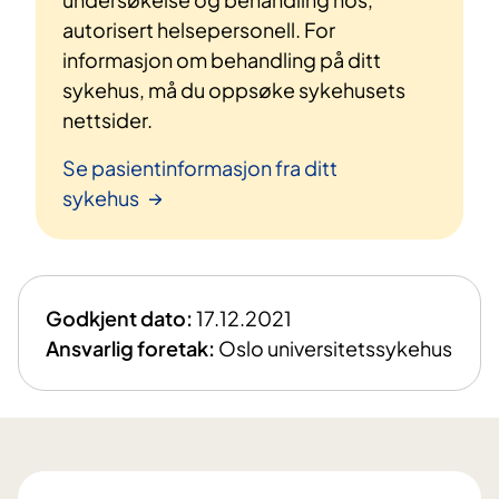
autorisert helsepersonell. For
informasjon om behandling på ditt
sykehus, må du oppsøke sykehusets
nettsider.
Se pasientinformasjon fra ditt
sykehus
Godkjent dato:
17.12.2021
Ansvarlig foretak:
Oslo universitetssykehus