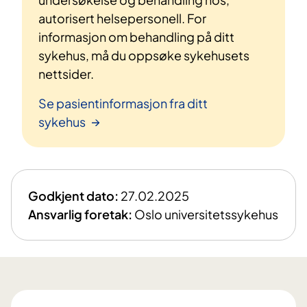
autorisert helsepersonell. For
informasjon om behandling på ditt
sykehus, må du oppsøke sykehusets
nettsider.
Se pasientinformasjon fra ditt
sykehus
Godkjent dato:
27.02.2025
Ansvarlig foretak:
Oslo universitetssykehus