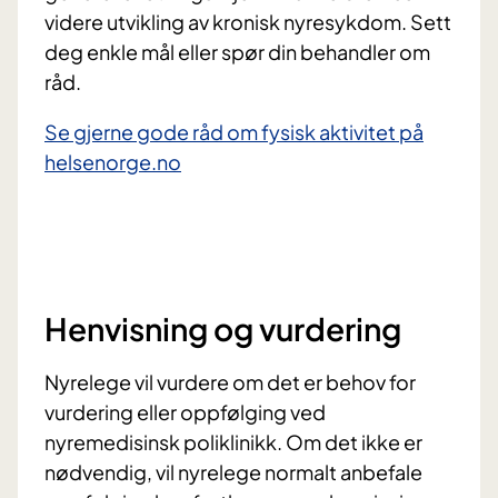
videre utvikling av kronisk nyresykdom. Sett
deg enkle mål eller spør din behandler om
råd.
Se gjerne gode råd om fysisk aktivitet på
helsenorge.no
Henvisning og vurdering
Nyrelege vil vurdere om det er behov for
vurdering eller oppfølging ved
nyremedisinsk poliklinikk. Om det ikke er
nødvendig, vil nyrelege normalt anbefale