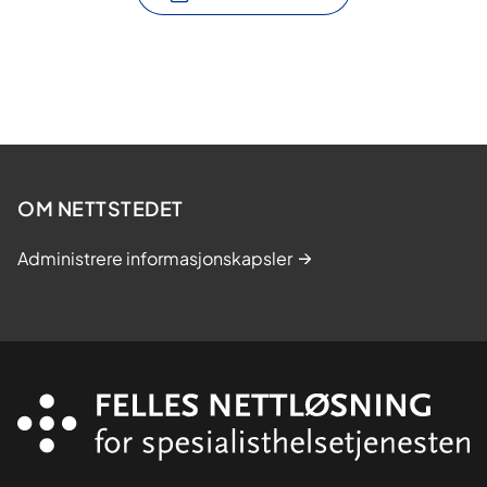
OM NETTSTEDET
Administrere informasjonskapsler