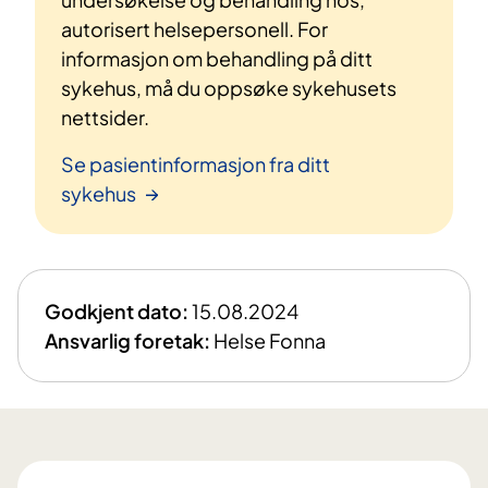
autorisert helsepersonell. For
informasjon om behandling på ditt
sykehus, må du oppsøke sykehusets
nettsider.
Se pasientinformasjon fra ditt
sykehus
Godkjent dato:
15.08.2024
Ansvarlig foretak:
Helse Fonna