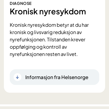
DIAGNOSE
Kronisk nyresykdom
Kronisk nyresykdom betyr at du har
kronisk og livsvarig reduksjon av
nyrefunksjonen. Tilstanden krever
oppfølging og kontroll av
nyrefunksjonen resten av livet.
Informasjon fra Helsenorge