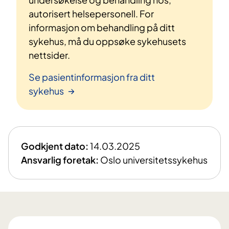
autorisert helsepersonell. For
informasjon om behandling på ditt
sykehus, må du oppsøke sykehusets
nettsider.
Se pasientinformasjon fra ditt
sykehus
Godkjent dato:
14.03.2025
Ansvarlig foretak:
Oslo universitetssykehus