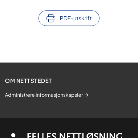
PDF-utskrift
OM NETTSTEDET
Administrere informasjonskapsler