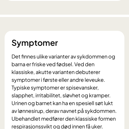
Symptomer
Det finnes ulike varianter av sykdommen og
barna er friske ved fødsel. Ved den
klassiske, akutte varianten debuterer
symptomer i første eller andre leveuke.
Typiske symptomer er spisevansker,
slapphet, irritabilitet, sløvhet og kramper.
Urinen og barnet kan ha en spesiell søt lukt
av lønnesirup, derav navnet på sykdommen.
Ubehandlet medfører den klassiske formen
respirasjonssvikt og død innen få uker.