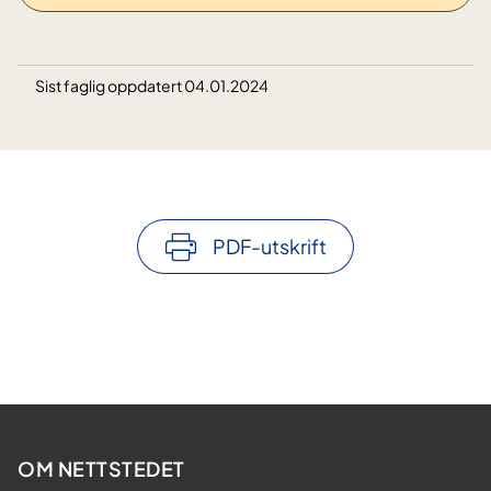
Sist faglig oppdatert 04.01.2024
PDF-utskrift
OM NETTSTEDET