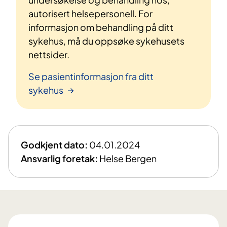
autorisert helsepersonell. For
informasjon om behandling på ditt
sykehus, må du oppsøke sykehusets
nettsider.
Se pasientinformasjon fra ditt
sykehus
Godkjent dato:
04.01.2024
Ansvarlig foretak:
Helse Bergen