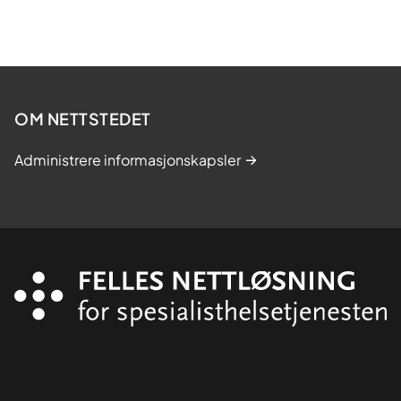
OM NETTSTEDET
Administrere informasjonskapsler
Organisasjon