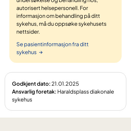
autorisert helsepersonell. For
informasjon om behandling på ditt
sykehus, må du oppsøke sykehusets
nettsider.
Se pasientinformasjon fra ditt
sykehus
Godkjent dato:
21.01.2025
Ansvarlig foretak:
Haraldsplass diakonale
sykehus