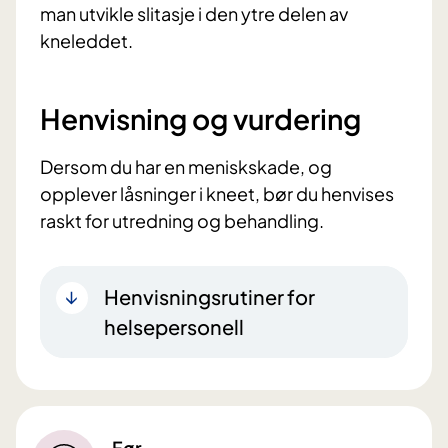
man utvikle slitasje i den ytre delen av
kneleddet.
Henvisning og vurdering
Dersom du har en meniskskade, og
opplever låsninger i kneet, bør du henvises
raskt for utredning og behandling.
Henvisningsrutiner for
helsepersonell
Før