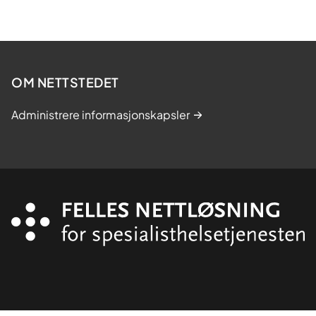
OM NETTSTEDET
Administrere informasjonskapsler
Organisasjon