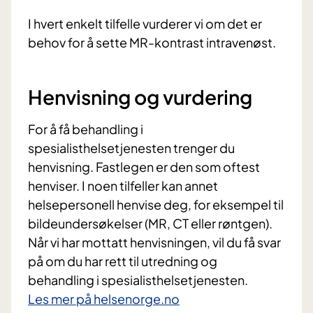
I hvert enkelt tilfelle vurderer vi om det er
behov for å sette MR-kontrast intravenøst.
Henvisning og vurdering
For å få behandling i
spesialisthelsetjenesten trenger du
henvisning. Fastlegen er den som oftest
henviser. I noen tilfeller kan annet
helsepersonell henvise deg, for eksempel til
bildeundersøkelser (MR, CT eller røntgen).
Når vi har mottatt henvisningen, vil du få svar
på om du har rett til utredning og
behandling i spesialisthelsetjenesten.
Les mer på helsenorge.no