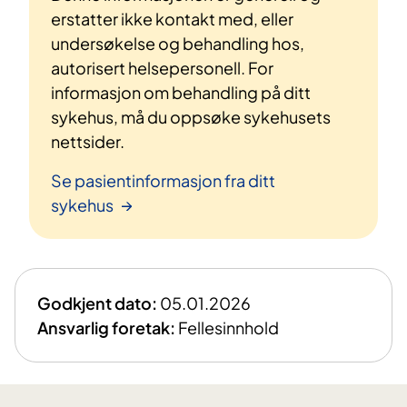
erstatter ikke kontakt med, eller
undersøkelse og behandling hos,
autorisert helsepersonell. For
informasjon om behandling på ditt
sykehus, må du oppsøke sykehusets
nettsider.
Se pasientinformasjon fra ditt
sykehus
Godkjent dato:
05.01.2026
Ansvarlig foretak:
Fellesinnhold