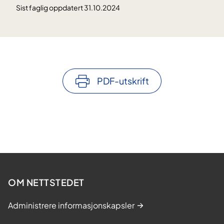
Sist faglig oppdatert 31.10.2024
PDF-utskrift
OM NETTSTEDET
Administrere informasjonskapsler