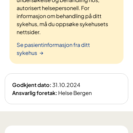
autorisert helsepersonell. For
informasjon om behandling på ditt
sykehus, må du oppsøke sykehusets
nettsider.
Se pasientinformasjon fra ditt
sykehus
Godkjent dato:
31.10.2024
Ansvarlig foretak:
Helse Bergen