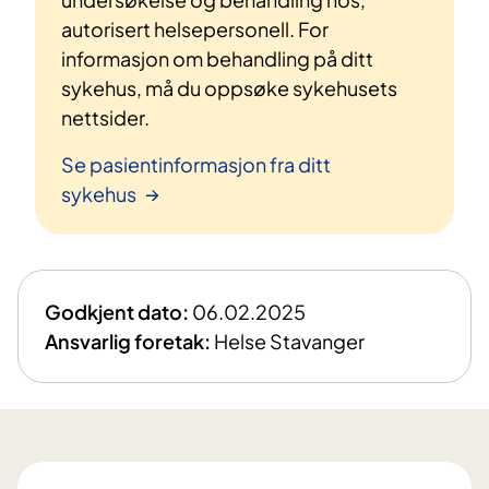
autorisert helsepersonell. For
informasjon om behandling på ditt
sykehus, må du oppsøke sykehusets
nettsider.
Se pasientinformasjon fra ditt
sykehus
Godkjent dato:
06.02.2025
Ansvarlig foretak:
Helse Stavanger