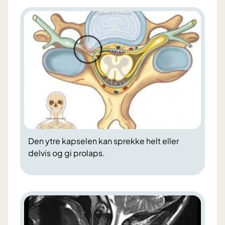
Den ytre kapselen kan sprekke helt eller
delvis og gi prolaps.