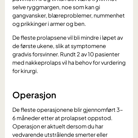
selve ryggmargen, noe som kan gi
gangvansker, blæreproblemer, nummenhet
og prikkinger i armer og ben.
De fleste prolapsene vil bli mindre i løpet av
de første ukene, slik at symptomene
gradvis forsvinner. Rundt 2 av 10 pasienter
med nakkeprolaps vil ha behov for vurdering
for kirurgi.
Operasjon
De fleste operasjonene blir gjennomført 3–
6 måneder etter at prolapset oppstod.
Operasjon er aktuelt dersom du har
vedvarende utstrålende smerter eller