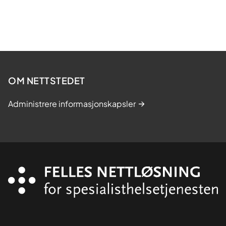
OM NETTSTEDET
Administrere informasjonskapsler